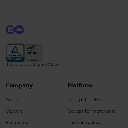
IT-Security
according to ISO 27001
Company
Platform
About
Codept for 3PLs
Careers
Codept for merchants
Resources
IT infrastructure