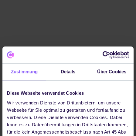
Share this article
Zustimmung
Details
Über Cookies
Diese Webseite verwendet Cookies
Wir verwenden Dienste von Drittanbietern, um unsere
Webseite für Sie optimal zu gestalten und fortlaufend zu
verbessern. Diese Dienste verwenden Cookies. Dabei
kann es zu Datenübermittlungen in Drittstaaten kommen,
Ressourcen
für die kein Angemessenheitsbeschluss nach Art 45 Abs